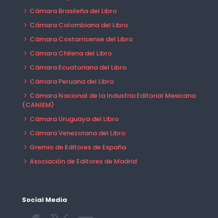
Cámara Brasileña del Libro
Cámara Colombiana del Libro
Cámara Costarricense del Libro
Cámara Chilena del Libro
Cámara Ecuatoriana del Libro
Cámara Peruana del Libro
Cámara Nacional de la Industria Editorial Mexicana
(CANIEM)
Cámara Uruguaya del Libro
Cámara Venezolana del Libro
Gremio de Editores de España
Asociación de Editores de Madrid
Social Media