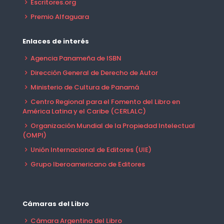
Escritores.org
Premio Alfaguara
Enlaces de interés
Agencia Panameña de ISBN
Dirección General de Derecho de Autor
Ministerio de Cultura de Panamá
Centro Regional para el Fomento del Libro en
América Latina y el Caribe (CERLALC)
Organización Mundial de la Propiedad Intelectual
(OMPI)
Unión Internacional de Editores (UIE)
Grupo Iberoamericano de Editores
Cámaras del Libro
Cámara Argentina del Libro