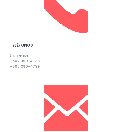
TELÉFONOS
Llámenos:
+507 390-4738
+507 390-4739