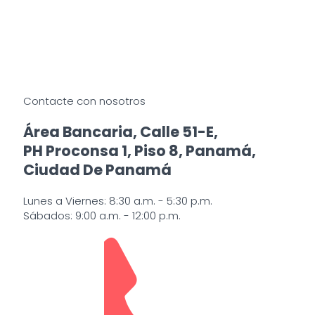
Contacte con nosotros
Área Bancaria, Calle 51-E,
PH Proconsa 1, Piso 8, Panamá,
Ciudad De Panamá
Lunes a Viernes: 8:30 a.m. - 5:30 p.m.
Sábados: 9:00 a.m. - 12:00 p.m.