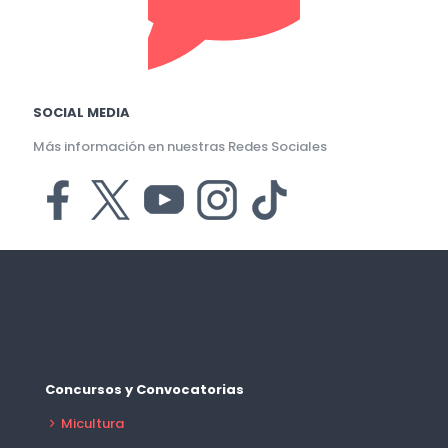
SOCIAL MEDIA
Más información en nuestras Redes Sociales
Concursos y Convocatorias
Micultura