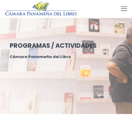
PROGRAMAS / ACTIVIDADES
Cámara Panameña del Libro