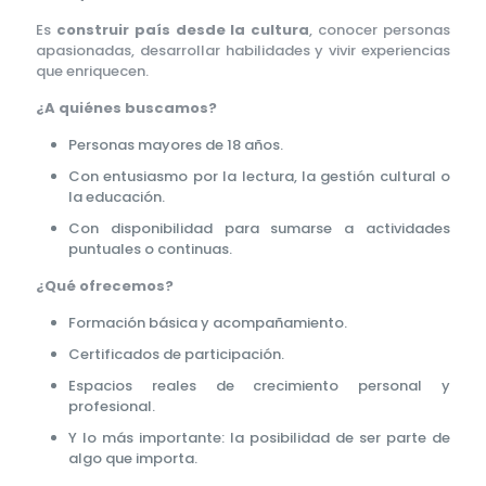
Es
construir país desde la cultura
, conocer personas
apasionadas, desarrollar habilidades y vivir experiencias
que enriquecen.
¿A quiénes buscamos?
Personas mayores de 18 años.
Con entusiasmo por la lectura, la gestión cultural o
la educación.
Con disponibilidad para sumarse a actividades
puntuales o continuas.
¿Qué ofrecemos?
Formación básica y acompañamiento.
Certificados de participación.
Espacios reales de crecimiento personal y
profesional.
Y lo más importante: la posibilidad de ser parte de
algo que importa.