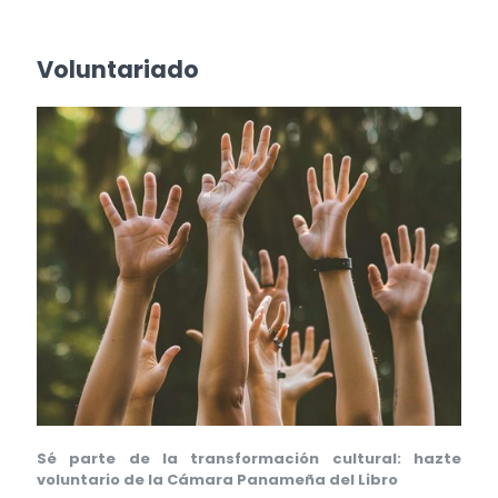
Voluntariado
Sé parte de la transformación cultural: hazte
voluntario de la Cámara Panameña del Libro