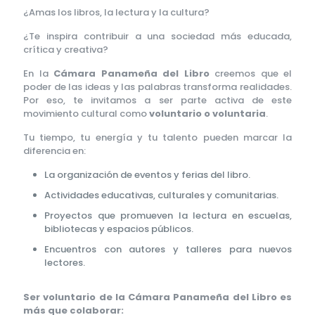
¿Amas los libros, la lectura y la cultura?
¿Te inspira contribuir a una sociedad más educada,
crítica y creativa?
En la
Cámara Panameña del Libro
creemos que el
poder de las ideas y las palabras transforma realidades.
Por eso, te invitamos a ser parte activa de este
movimiento cultural como
voluntario o voluntaria
.
Tu tiempo, tu energía y tu talento pueden marcar la
diferencia en:
La organización de eventos y ferias del libro.
Actividades educativas, culturales y comunitarias.
Proyectos que promueven la lectura en escuelas,
bibliotecas y espacios públicos.
Encuentros con autores y talleres para nuevos
lectores.
Ser voluntario de la Cámara Panameña del Libro es
más que colaborar: