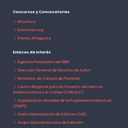
Concursos y Convocatorias
Micultura
Escritores.org
Premio Alfaguara
Enlaces de interés
Agencia Panameña de ISBN
Dirección General de Derecho de Autor
Ministerio de Cultura de Panamá
Centro Regional para el Fomento del Libro en
América Latina y el Caribe (CERLALC)
Organización Mundial de la Propiedad Intelectual
(OMPI)
Unión Internacional de Editores (UIE)
Grupo Iberoamericano de Editores