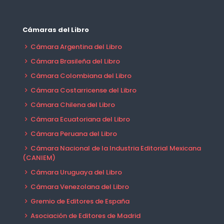
Cámaras del Libro
Cámara Argentina del Libro
Cámara Brasileña del Libro
Cámara Colombiana del Libro
Cámara Costarricense del Libro
Cámara Chilena del Libro
Cámara Ecuatoriana del Libro
Cámara Peruana del Libro
Cámara Nacional de la Industria Editorial Mexicana
(CANIEM)
Cámara Uruguaya del Libro
Cámara Venezolana del Libro
Gremio de Editores de España
Asociación de Editores de Madrid