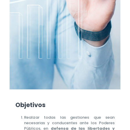
Objetivos
Realizar todas las gestiones que sean
necesarias y conducentes ante los Poderes
Públicos, en
defensa de las libertades y