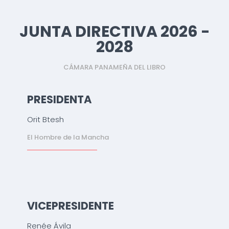
JUNTA DIRECTIVA 2026 -
2028
CÁMARA PANAMEÑA DEL LIBRO
PRESIDENTA
Orit Btesh
El Hombre de la Mancha
VICEPRESIDENTE
Renée Ávila