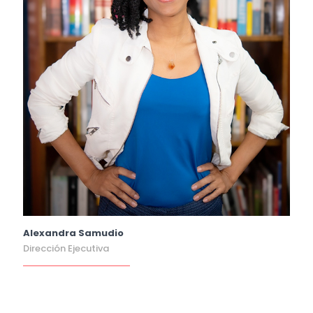
Alexandra Samudio
Dirección Ejecutiva