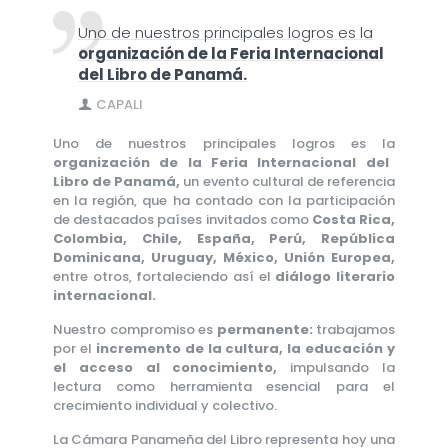
Uno de nuestros principales logros es la
organización de la Feria Internacional
del Libro de Panamá.
CAPALI
Uno de nuestros principales logros es la
organización de la Feria Internacional del
Libro de Panamá,
un evento cultural de referencia
en la región, que ha contado con la participación
de destacados países invitados como
Costa Rica,
Colombia, Chile, España, Perú, República
Dominicana, Uruguay, México, Unión Europea,
entre otros, fortaleciendo así el
diálogo literario
internacional.
Nuestro compromiso es
permanente:
trabajamos
por el
incremento de la cultura, la educación y
el acceso al conocimiento,
impulsando la
lectura como herramienta esencial para el
crecimiento individual y colectivo.
La Cámara Panameña del Libro representa hoy una