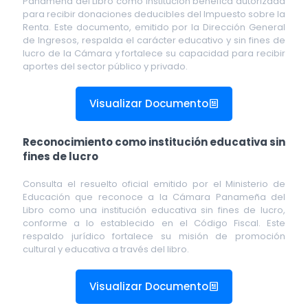
Panameña del Libro como institución benéfica autorizada
para recibir donaciones deducibles del Impuesto sobre la
Renta. Este documento, emitido por la Dirección General
de Ingresos, respalda el carácter educativo y sin fines de
lucro de la Cámara y fortalece su capacidad para recibir
aportes del sector público y privado.
Visualizar Documento
Reconocimiento como institución educativa sin
fines de lucro
Consulta el resuelto oficial emitido por el Ministerio de
Educación que reconoce a la Cámara Panameña del
Libro como una institución educativa sin fines de lucro,
conforme a lo establecido en el Código Fiscal. Este
respaldo jurídico fortalece su misión de promoción
cultural y educativa a través del libro.
Visualizar Documento