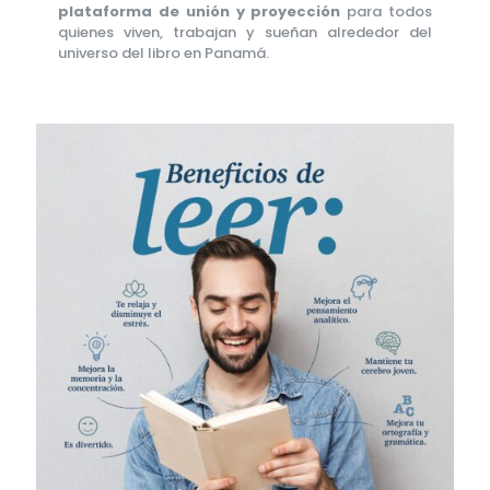
plataforma de unión y proyección
para todos
quienes viven, trabajan y sueñan alrededor del
universo del libro en Panamá.