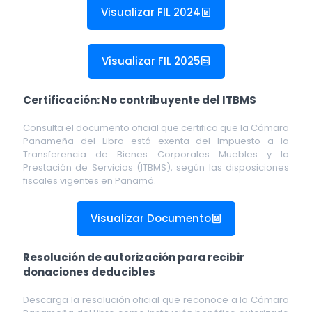
Visualizar FIL 2024
Visualizar FIL 2025
Certificación: No contribuyente del ITBMS
Consulta el documento oficial que certifica que la Cámara
Panameña del Libro está exenta del Impuesto a la
Transferencia de Bienes Corporales Muebles y la
Prestación de Servicios (ITBMS), según las disposiciones
fiscales vigentes en Panamá.
Visualizar Documento
Resolución de autorización para recibir
donaciones deducibles
Descarga la resolución oficial que reconoce a la Cámara