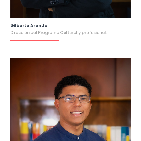
Gilberto Aranda
Dirección del Programa Cultural y profesional.