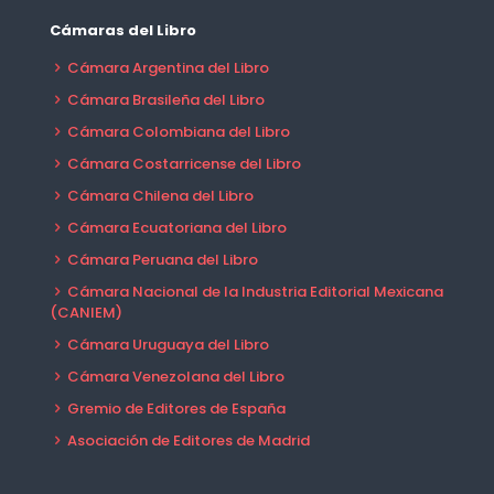
Cámaras del Libro
Cámara Argentina del Libro
Cámara Brasileña del Libro
Cámara Colombiana del Libro
Cámara Costarricense del Libro
Cámara Chilena del Libro
Cámara Ecuatoriana del Libro
Cámara Peruana del Libro
Cámara Nacional de la Industria Editorial Mexicana
(CANIEM)
Cámara Uruguaya del Libro
Cámara Venezolana del Libro
Gremio de Editores de España
Asociación de Editores de Madrid