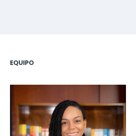
EQUIPO