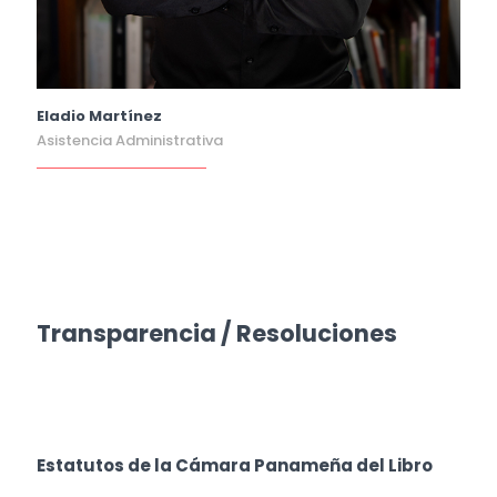
Eladio Martínez
Asistencia Administrativa
Transparencia / Resoluciones
Estatutos de la Cámara Panameña del Libro