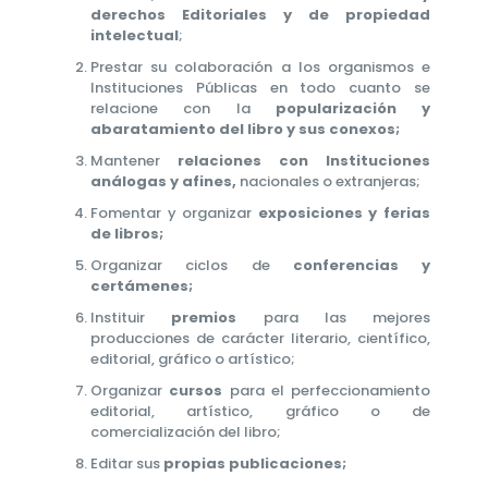
derechos Editoriales y de propiedad
intelectual
;
Prestar su colaboración a los organismos e
Instituciones Públicas en todo cuanto se
relacione con la
popularización y
abaratamiento del libro y sus conexos;
Mantener
relaciones con Instituciones
análogas y afines,
nacionales o extranjeras;
Fomentar y organizar
exposiciones y ferias
de libros;
Organizar ciclos de
conferencias y
certámenes;
Instituir
premios
para las mejores
producciones de carácter literario, científico,
editorial, gráfico o artístico;
Organizar
cursos
para el perfeccionamiento
editorial, artístico, gráfico o de
comercialización del libro;
Editar sus
propias publicaciones;