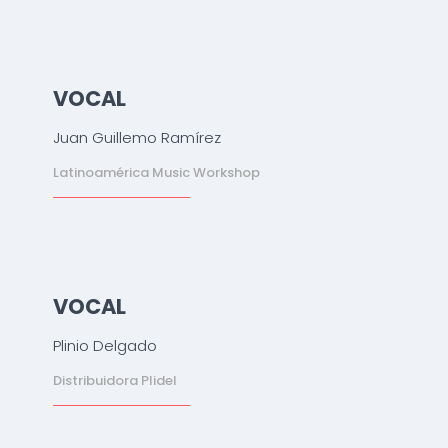
VOCAL
Juan Guillemo Ramírez
Latinoamérica Music Workshop
VOCAL
Plinio Delgado
Distribuidora Plidel