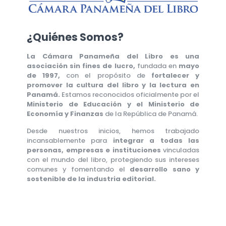
¿Quiénes Somos?
La Cámara Panameña del Libro es una
asociación sin fines de lucro,
fundada en
mayo
de 1997,
con el propósito de
fortalecer y
promover la cultura del libro y la lectura en
Panamá.
Estamos reconocidos oficialmente por el
Ministerio de Educación y el Ministerio de
Economía y Finanzas
de la República de Panamá.
Desde nuestros inicios, hemos trabajado
incansablemente para
integrar a todas las
personas, empresas e instituciones
vinculadas
con el mundo del libro, protegiendo sus intereses
comunes y fomentando el
desarrollo sano y
sostenible de la industria editorial.