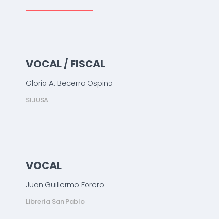
VOCAL / FISCAL
Gloria A. Becerra Ospina
SIJUSA
VOCAL
Juan Guillermo Forero
Librería San Pablo