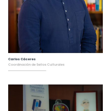
Carlos Cáceres
Coordinación de Sellos Culturales