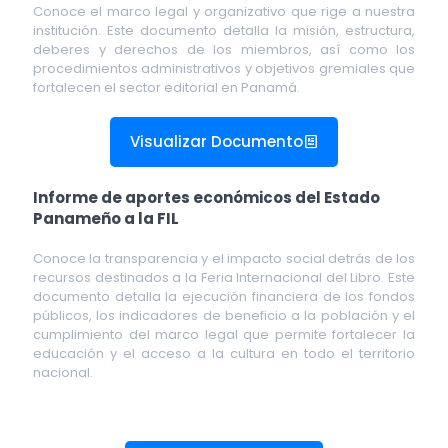
Conoce el marco legal y organizativo que rige a nuestra
institución. Este documento detalla la misión, estructura,
deberes y derechos de los miembros, así como los
procedimientos administrativos y objetivos gremiales que
fortalecen el sector editorial en Panamá.
Visualizar Documento
Informe de aportes económicos del Estado
Panameño a la FIL
Conoce la transparencia y el impacto social detrás de los
recursos destinados a la Feria Internacional del Libro. Este
documento detalla la ejecución financiera de los fondos
públicos, los indicadores de beneficio a la población y el
cumplimiento del marco legal que permite fortalecer la
educación y el acceso a la cultura en todo el territorio
nacional.