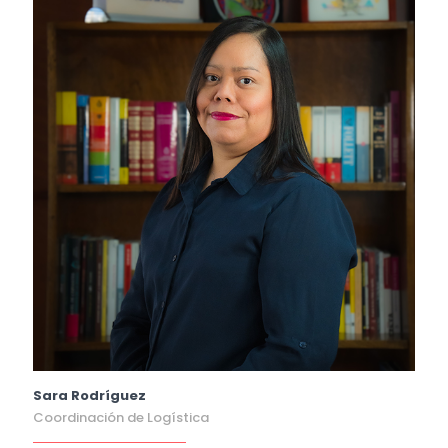
Sara Rodríguez
Coordinación de Logística