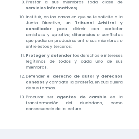
Prestar a sus miembros toda clase de
servicios informativos;
Instituir, en los casos en que se le solicite a la
Junta Directiva, un
Tribunal Arbitral y
conciliador
para dirimir con carácter
amistoso y optativo, diferencias o conflictos
que pudieran producirse entre sus miembros o
entre éstos y terceros;
Proteger y defender
los derechos e intereses
legítimos de todos y cada uno de sus
miembros.
Defender el
derecho de autor y derechos
conexos
y combatir la piratería, en cualquiera
de sus formas.
Procurar ser
agentes de cambio
en la
transformación del ciudadano, como
consecuencia de la lectura.