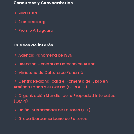
Concursos y Convocatorias
Micultura
Escritores.org
Premio Alfaguara
Enlaces de interés
Agencia Panameña de ISBN
Dirección General de Derecho de Autor
Ministerio de Cultura de Panamá
Centro Regional para el Fomento del Libro en
América Latina y el Caribe (CERLALC)
Organización Mundial de la Propiedad Intelectual
(OMPI)
Unión Internacional de Editores (UIE)
Grupo Iberoamericano de Editores